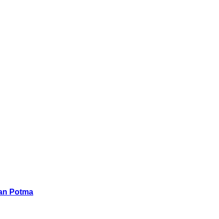
han Potma