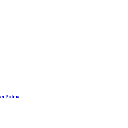
han Potma