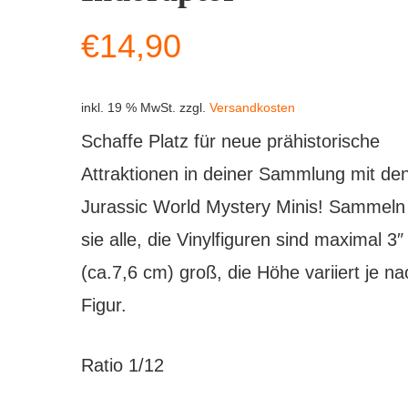
€
14,90
inkl. 19 % MwSt.
zzgl.
Versandkosten
Schaffe Platz für neue prähistorische
Attraktionen in deiner Sammlung mit de
Jurassic World Mystery Minis! Sammeln
sie alle, die Vinylfiguren sind maximal 3″
(ca.7,6 cm) groß, die Höhe variiert je na
Figur.
Ratio 1/12