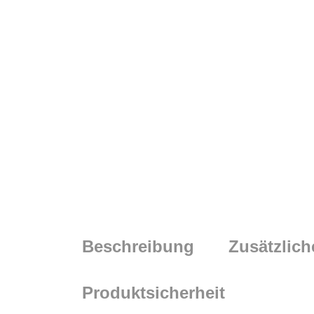
Beschreibung
Zusätzlich
Produktsicherheit