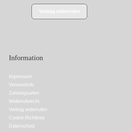
Vertrag widerrufen
Information
Impressum
Versandinfo
Zahlungsarten
Widerrufsrecht
Vertrag widerrufen
Cookie Richtlinie
Datenschutz