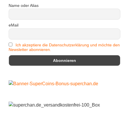
Name oder Alias
eMail
Ich akzeptiere die Datenschutzerklärung und möchte den
Newsletter abonnieren.