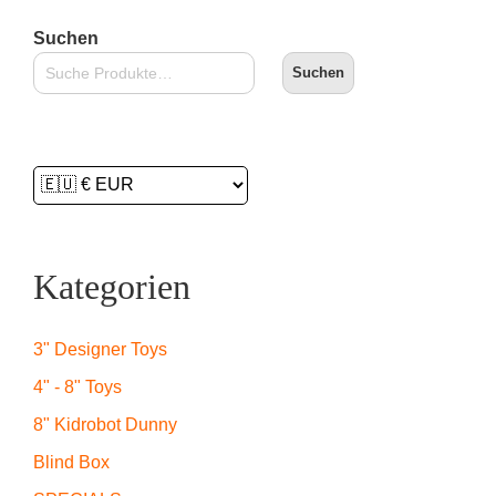
Suchen
Suchen
Kategorien
3" Designer Toys
4" - 8" Toys
8" Kidrobot Dunny
Blind Box