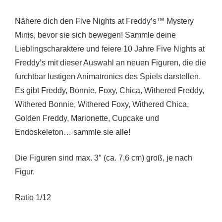
Nähere dich den Five Nights at Freddy’s™ Mystery
Minis, bevor sie sich bewegen! Sammle deine
Lieblingscharaktere und feiere 10 Jahre Five Nights at
Freddy’s mit dieser Auswahl an neuen Figuren, die die
furchtbar lustigen Animatronics des Spiels darstellen.
Es gibt Freddy, Bonnie, Foxy, Chica, Withered Freddy,
Withered Bonnie, Withered Foxy, Withered Chica,
Golden Freddy, Marionette, Cupcake und
Endoskeleton… sammle sie alle!
Die Figuren sind max. 3″ (ca. 7,6 cm) groß, je nach
Figur.
Ratio 1/12