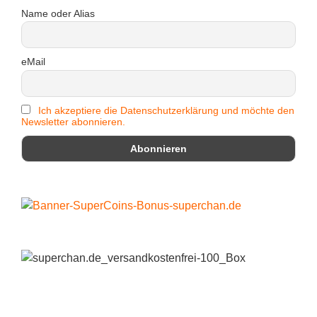
Name oder Alias
eMail
Ich akzeptiere die Datenschutzerklärung und möchte den
Newsletter abonnieren.