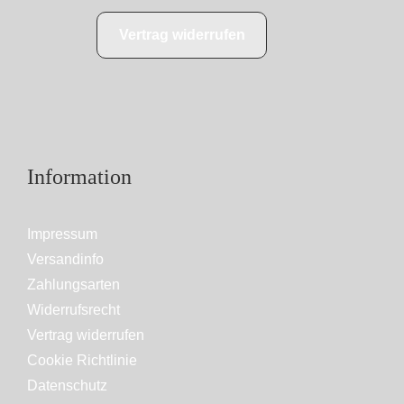
Vertrag widerrufen
Information
Impressum
Versandinfo
Zahlungsarten
Widerrufsrecht
Vertrag widerrufen
Cookie Richtlinie
Datenschutz