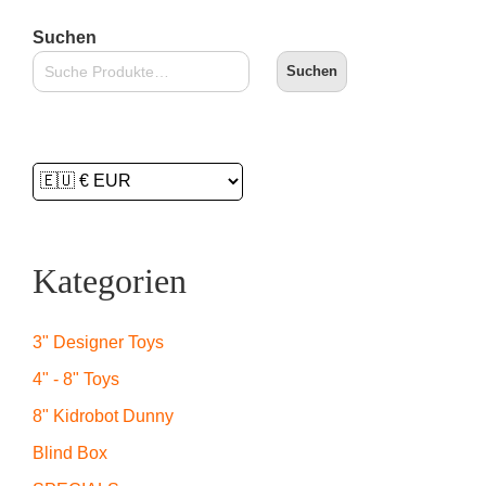
Suchen
Suchen
Kategorien
3" Designer Toys
4" - 8" Toys
8" Kidrobot Dunny
Blind Box