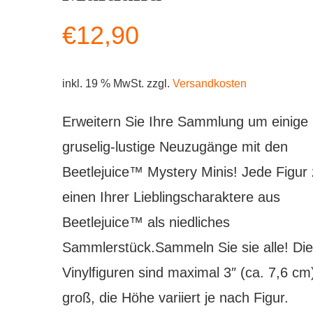
€
12,90
inkl. 19 % MwSt.
zzgl.
Versandkosten
Erweitern Sie Ihre Sammlung um einige
gruselig-lustige Neuzugänge mit den
Beetlejuice™ Mystery Minis! Jede Figur 
einen Ihrer Lieblingscharaktere aus
Beetlejuice™ als niedliches
Sammlerstück.Sammeln Sie sie alle! Die
Vinylfiguren sind maximal 3″ (ca. 7,6 cm
groß, die Höhe variiert je nach Figur.