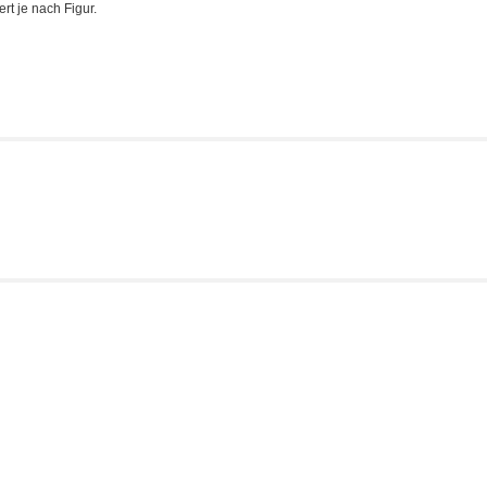
rt je nach Figur.