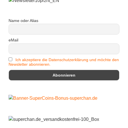
Name oder Alias
eMail
Ich akzeptiere die Datenschutzerklärung und möchte den
Newsletter abonnieren.