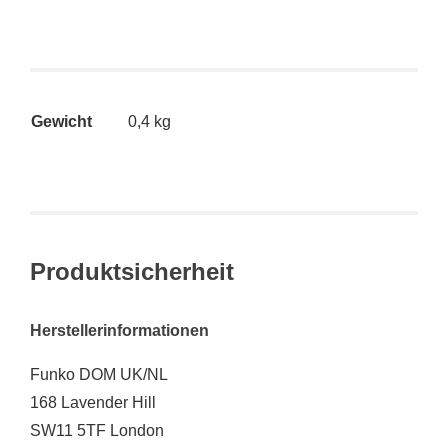
Gewicht
0,4 kg
Produktsicherheit
Herstellerinformationen
Funko DOM UK/NL
168 Lavender Hill
SW11 5TF London