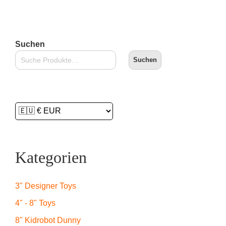
Suchen
Suchen
Kategorien
3" Designer Toys
4" - 8" Toys
8" Kidrobot Dunny