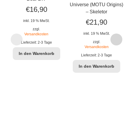
Universe (MOTU Origins)
€
16,90
– Skeletor
€
21,90
inkl. 19 % MwSt.
zzgl.
inkl. 19 % MwSt.
Versandkosten
zzgl.
Lieferzeit:
2-3 Tage
Vi
Versandkosten
In den Warenkorb
Lieferzeit:
2-3 Tage
In den Warenkorb