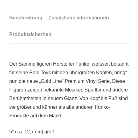
Beschreibung
Zusätzliche Informationen
Produktsicherheit
Der Sammelfiguren Hersteller Funko, weltweit bekannt
für seine Pop! Toys mit den übergroßen Köpfen, bringt
nun die neue „Gold Line“ Premium Vinyl Serie. Diese
Figuren zeigen bekannte Musiker, Sportler und andere
Berühmtheiten in neuem Glanz. Von Kopf bis Fuß sind
sie größer und kühner als alle anderen Funko-
Produkte auf dem Markt.
5″ (ca. 12,7 cm) groß