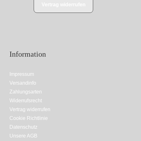
Vertrag widerrufen
Information
Impressum
Versandinfo
Zahlungsarten
Widerrufsrecht
Vertrag widerrufen
Cookie Richtlinie
Datenschutz
Unsere AGB