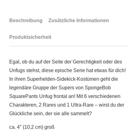
Beschreibung
Zusätzliche Informationen
Produktsicherheit
Egal, ob du auf der Seite der Gerechtigkeit oder des
Unfugs stehst, diese epische Serie hat etwas für dich!
In ihren Superhelden-Sidekick-Kostümen geht die
legendäre Gruppe der Supers von SpongeBob
SquarePants Unfug frontal an! Mit 6 verschiedenen
Charakteren, 2 Rares und 1 Ultra-Rare – wirst du der
Glückliche sein, der sie alle sammelt?
ca. 4″ (10,2 cm) groß