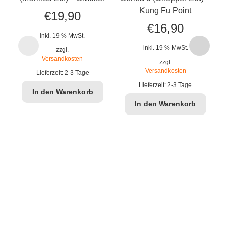
Kung Fu Point
€
19,90
€
16,90
inkl. 19 % MwSt.
inkl. 19 % MwSt.
zzgl.
Versandkosten
zzgl.
Versandkosten
Lieferzeit:
2-3 Tage
Lieferzeit:
2-3 Tage
In den Warenkorb
In den Warenkorb