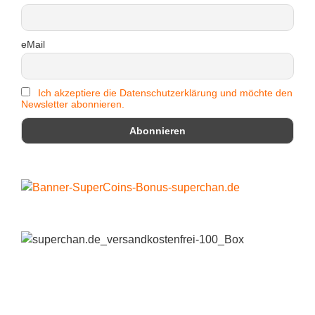
eMail
Ich akzeptiere die Datenschutzerklärung und möchte den
Newsletter abonnieren.