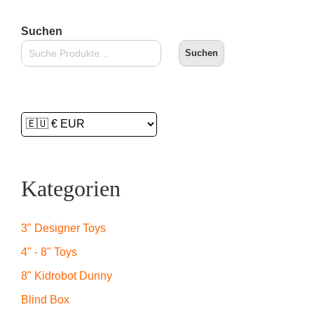
Suchen
Suchen
Kategorien
3" Designer Toys
4" - 8" Toys
8" Kidrobot Dunny
Blind Box