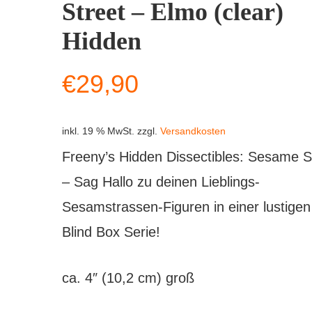
Street – Elmo (clear)
Hidden
€
29,90
inkl. 19 % MwSt.
zzgl.
Versandkosten
Freeny’s Hidden Dissectibles: Sesame S
– Sag Hallo zu deinen Lieblings-
Sesamstrassen-Figuren in einer lustigen
Blind Box Serie!
ca. 4″ (10,2 cm) groß