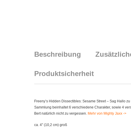
Beschreibung
Zusätzlich
Produktsicherheit
Freeny’s Hidden Dissectibles: Sesame Street – Sag Hallo zu 
Sammlung beinhaltet 6 verschiedene Charakter, sowie 4 vers
Bert natürlich nicht zu vergessen.
Mehr von Mighty Jaxx ->
ca. 4″ (10,2 cm) groß