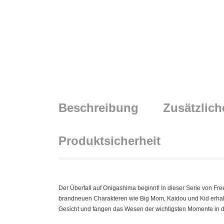
Beschreibung
Zusätzlich
Produktsicherheit
Der Überfall auf Onigashima beginnt! In dieser Serie von Fr
brandneuen Charakteren wie Big Mom, Kaidou und Kid erhalt
Gesicht und fangen das Wesen der wichtigsten Momente in