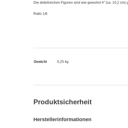
Die deteilreichen Figuren sind wie gewohnt 4″ (ca. 10,2 cm) 
Ratio 1/6
Gewicht
0,25 kg
Produktsicherheit
Herstellerinformationen