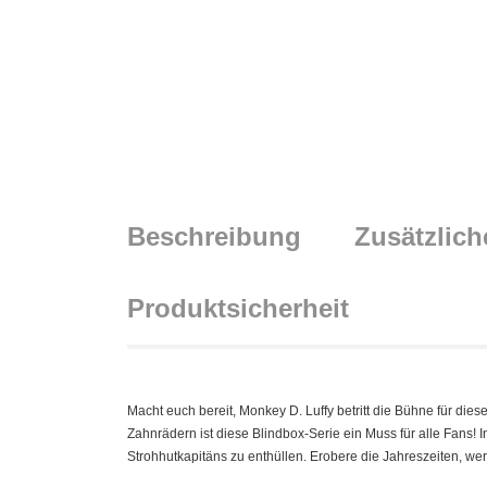
Beschreibung
Zusätzlich
Produktsicherheit
Macht euch bereit, Monkey D. Luffy betritt die Bühne für die
Zahnrädern ist diese Blindbox-Serie ein Muss für alle Fans!
Strohhutkapitäns zu enthüllen. Erobere die Jahreszeiten, wer