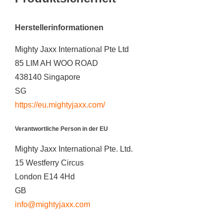
Herstellerinformationen
Mighty Jaxx International Pte Ltd
85 LIM AH WOO ROAD
438140 Singapore
SG
https://eu.mightyjaxx.com/
Verantwortliche Person in der EU
Mighty Jaxx International Pte. Ltd.
15 Westferry Circus
London E14 4Hd
GB
info@mightyjaxx.com