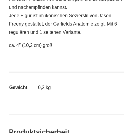
und nachempfinden kannst.
Jede Figur ist im ikonischen Sezierstil von Jason
Freeny gestaltet, der Garfields Anatomie zeigt. Mit 6
regulären und 1 seltenen Variante.
ca. 4″ (10,2 cm) groß
Gewicht
0,2 kg
Produktsicherheit