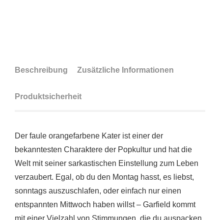
Beschreibung
Zusätzliche Informationen
Produktsicherheit
Der faule orangefarbene Kater ist einer der
bekanntesten Charaktere der Popkultur und hat die
Welt mit seiner sarkastischen Einstellung zum Leben
verzaubert. Egal, ob du den Montag hasst, es liebst,
sonntags auszuschlafen, oder einfach nur einen
entspannten Mittwoch haben willst – Garfield kommt
mit einer Vielzahl von Stimmungen, die du auspacken