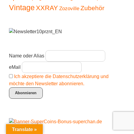
Vintage
XXRAY
Zubehör
Zozoville
Name oder Alias
eMail
Ich akzeptiere die Datenschutzerklärung und
möchte den Newsletter abonnieren.
Translate »