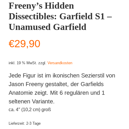
Freeny’s Hidden
Dissectibles: Garfield S1 –
Unamused Garfield
€
29,90
inkl. 19 % MwSt.
zzgl.
Versandkosten
Jede Figur ist im ikonischen Sezierstil von
Jason Freeny gestaltet, der Garfields
Anatomie zeigt. Mit 6 regulären und 1
seltenen Variante.
ca. 4″ (10,2 cm) groß
Lieferzeit:
2-3 Tage