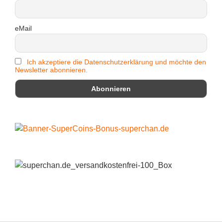
eMail
Ich akzeptiere die Datenschutzerklärung und möchte den
Newsletter abonnieren.