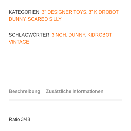
KATEGORIEN:
3" DESIGNER TOYS
,
3" KIDROBOT
DUNNY
,
SCARED SILLY
SCHLAGWÖRTER:
3INCH
,
DUNNY
,
KIDROBOT
,
VINTAGE
Beschreibung
Zusätzliche Informationen
Ratio 3/48