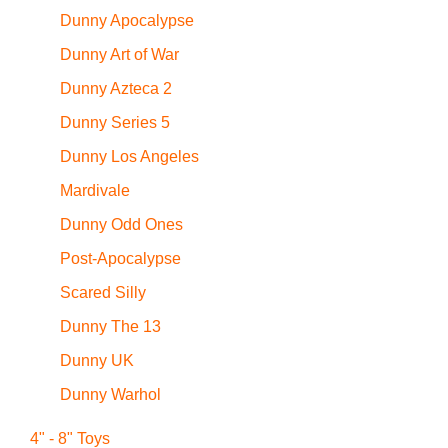
Dunny Apocalypse
Dunny Art of War
Dunny Azteca 2
Dunny Series 5
Dunny Los Angeles
Mardivale
Dunny Odd Ones
Post-Apocalypse
Scared Silly
Dunny The 13
Dunny UK
Dunny Warhol
4" - 8" Toys