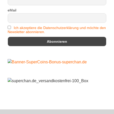
eMail
Ich akzeptiere die Datenschutzerklärung und möchte den
Newsletter abonnieren.