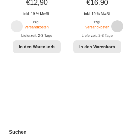
€
12,90
€
16,90
inkl. 19 % MwSt.
inkl. 19 % MwSt.
zzgl.
zzgl.
Versandkosten
Versandkosten
Lieferzeit:
2-3 Tage
Lieferzeit:
2-3 Tage
In den Warenkorb
In den Warenkorb
Suchen