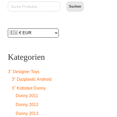
Suchen
Kategorien
3" Designer Toys
3" Dyzplastic Android
3" Kidrobot Dunny
Dunny 2011
Dunny 2012
Dunny 2013