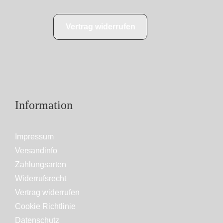
Vertrag widerrufen
Information
Impressum
Versandinfo
Zahlungsarten
Widerrufsrecht
Vertrag widerrufen
Cookie Richtlinie
Datenschutz