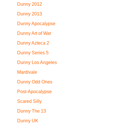
Dunny 2012
Dunny 2013
Dunny Apocalypse
Dunny Art of War
Dunny Azteca 2
Dunny Series 5
Dunny Los Angeles
Mardivale
Dunny Odd Ones
Post-Apocalypse
Scared Silly
Dunny The 13
Dunny UK