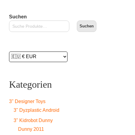
Suchen
Suchen
Kategorien
3" Designer Toys
3" Dyzplastic Android
3" Kidrobot Dunny
Dunny 2011