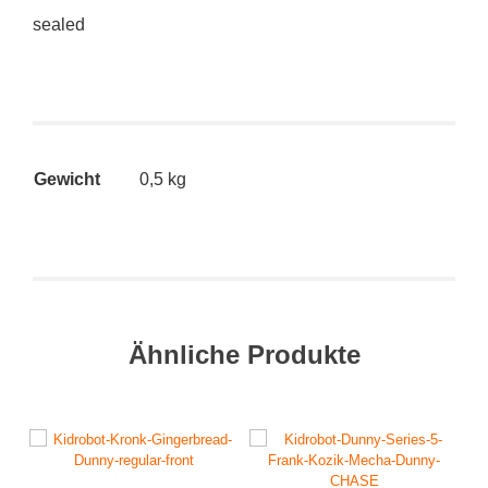
sealed
Gewicht
0,5 kg
Ähnliche Produkte