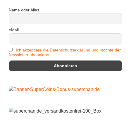
Name oder Alias
eMail
Ich akzeptiere die Datenschutzerklärung und möchte den
Newsletter abonnieren.