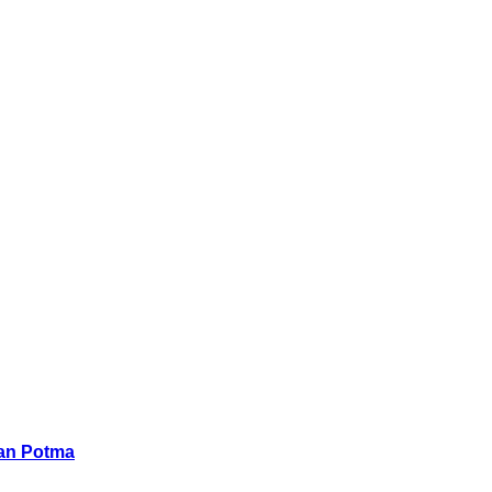
han Potma