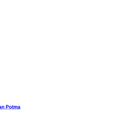
han Potma