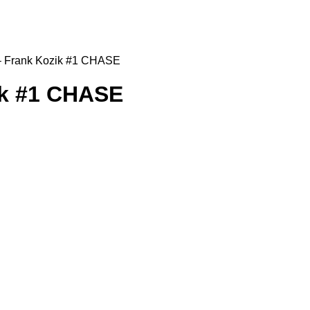
– Frank Kozik #1 CHASE
ik #1 CHASE