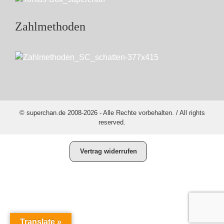
Zahlmethoden
© superchan.de 2008-2026 - Alle Rechte vorbehalten. / All rights
reserved.
Vertrag widerrufen
Translate »