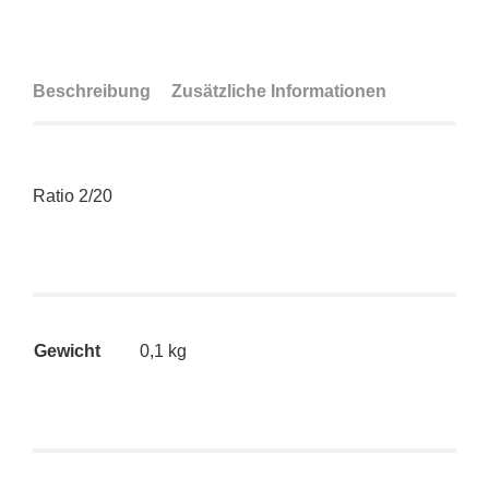
Beschreibung
Zusätzliche Informationen
Ratio 2/20
Gewicht
0,1 kg