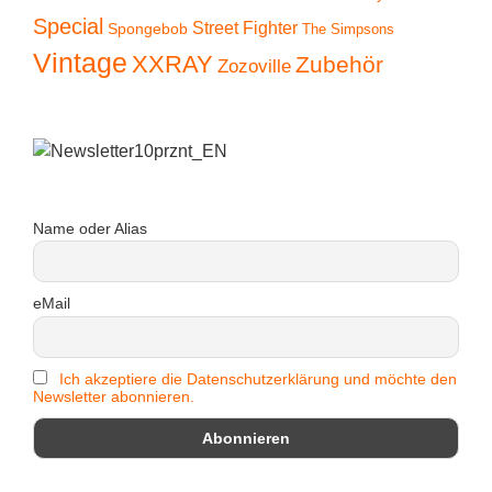
Special
Street Fighter
Spongebob
The Simpsons
Vintage
XXRAY
Zubehör
Zozoville
Name oder Alias
eMail
Ich akzeptiere die Datenschutzerklärung und möchte den
Newsletter abonnieren.