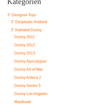
Kategorien
3" Designer Toys
3" Dyzplastic Android
3" Kidrobot Dunny
Dunny 2011
Dunny 2012
Dunny 2013
Dunny Apocalypse
Dunny Art of War
Dunny Azteca 2
Dunny Series 5
Dunny Los Angeles
Mardivale