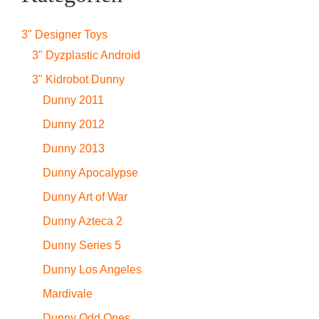
3" Designer Toys
3" Dyzplastic Android
3" Kidrobot Dunny
Dunny 2011
Dunny 2012
Dunny 2013
Dunny Apocalypse
Dunny Art of War
Dunny Azteca 2
Dunny Series 5
Dunny Los Angeles
Mardivale
Dunny Odd Ones