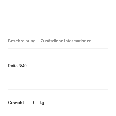
Beschreibung
Zusätzliche Informationen
Ratio 3/40
Gewicht
0,1 kg