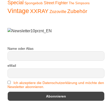
Special
Street Fighter
Spongebob
The Simpsons
Vintage
XXRAY
Zubehör
Zozoville
Name oder Alias
eMail
Ich akzeptiere die Datenschutzerklärung und möchte den
Newsletter abonnieren.