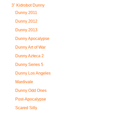
3" Kidrobot Dunny
Dunny 2011
Dunny 2012
Dunny 2013
Dunny Apocalypse
Dunny Art of War
Dunny Azteca 2
Dunny Series 5
Dunny Los Angeles
Mardivale
Dunny Odd Ones
Post-Apocalypse
Scared Silly