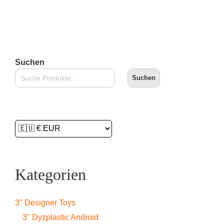
Suchen
Suchen
Kategorien
3" Designer Toys
3" Dyzplastic Android