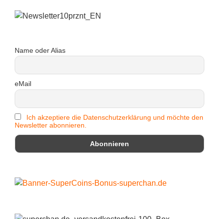
Name oder Alias
eMail
Ich akzeptiere die Datenschutzerklärung und möchte den
Newsletter abonnieren.