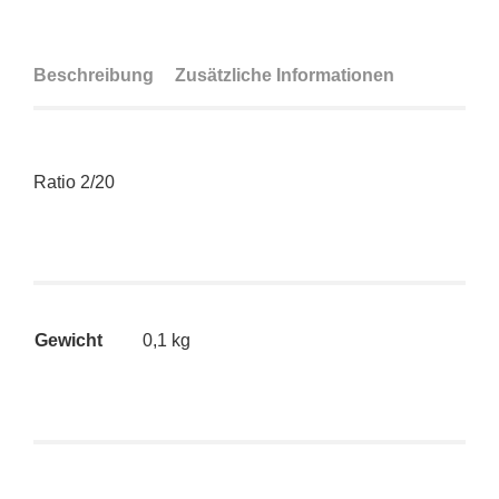
Beschreibung
Zusätzliche Informationen
Ratio 2/20
Gewicht
0,1 kg