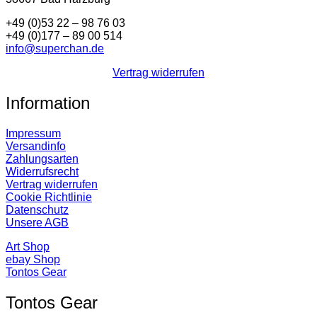
+49 (0)53 22 – 98 76 03
+49 (0)177 – 89 00 514
info@superchan.de
Vertrag widerrufen
Information
Impressum
Versandinfo
Zahlungsarten
Widerrufsrecht
Vertrag widerrufen
Cookie Richtlinie
Datenschutz
Unsere AGB
Art Shop
ebay Shop
Tontos Gear
Tontos Gear