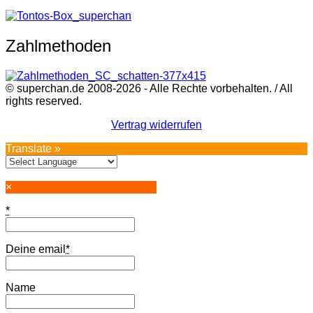
Zahlmethoden
© superchan.de 2008-2026 - Alle Rechte vorbehalten. / All
rights reserved.
Vertrag widerrufen
Translate »
×
*
Deine email
*
Name