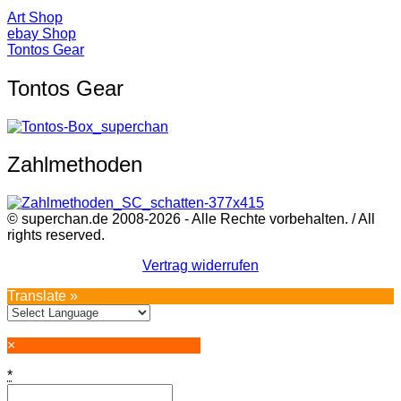
Art Shop
ebay Shop
Tontos Gear
Tontos Gear
Zahlmethoden
© superchan.de 2008-2026 - Alle Rechte vorbehalten. / All
rights reserved.
Vertrag widerrufen
Translate »
×
*