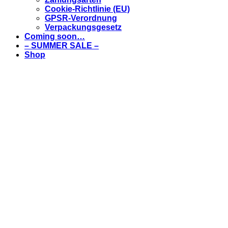
Cookie-Richtlinie (EU)
GPSR-Verordnung
Verpackungsgesetz
Coming soon…
– SUMMER SALE –
Shop