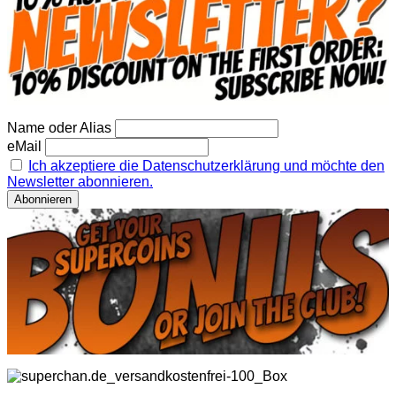
Name oder Alias
eMail
Ich akzeptiere die Datenschutzerklärung und möchte den
Newsletter abonnieren.