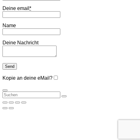
Deine email
*
Name
Deine Nachricht
Kopie an deine eMail?