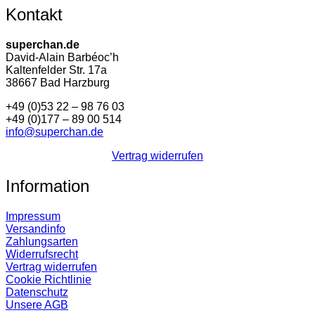
Kontakt
superchan.de
David-Alain Barbéoc’h
Kaltenfelder Str. 17a
38667 Bad Harzburg
+49 (0)53 22 – 98 76 03
+49 (0)177 – 89 00 514
info@superchan.de
Vertrag widerrufen
Information
Impressum
Versandinfo
Zahlungsarten
Widerrufsrecht
Vertrag widerrufen
Cookie Richtlinie
Datenschutz
Unsere AGB