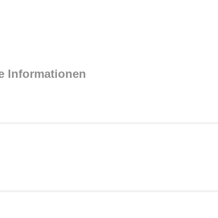
e Informationen