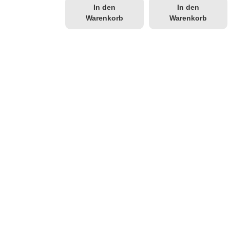
In den
In den
Warenkorb
Warenkorb