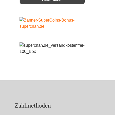
Zahlmethoden