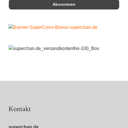
Kontakt
superchan.de