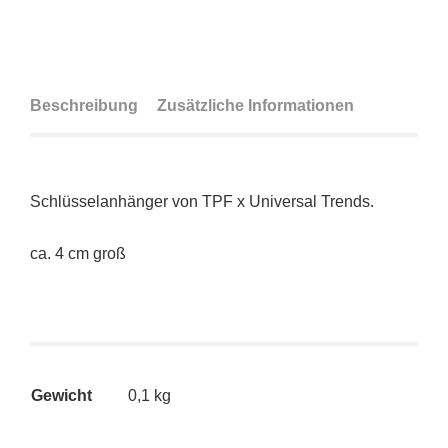
Beschreibung
Zusätzliche Informationen
Schlüsselanhänger von TPF x Universal Trends.
ca. 4 cm groß
Gewicht
0,1 kg