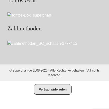
Tontos Gear
Zahlmethoden
© superchan.de 2008-2026 - Alle Rechte vorbehalten. / All rights
reserved.
Vertrag widerrufen