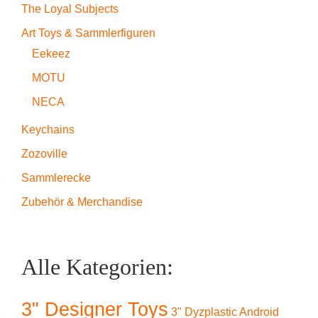
The Loyal Subjects
Art Toys & Sammlerfiguren
Eekeez
MOTU
NECA
Keychains
Zozoville
Sammlerecke
Zubehör & Merchandise
Alle Kategorien:
3" Designer Toys
3" Dyzplastic Android