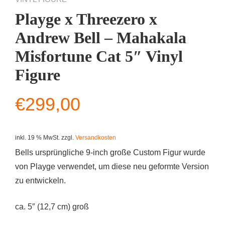
Playge x Threezero x
Andrew Bell – Mahakala
Misfortune Cat 5″ Vinyl
Figure
€
299,00
inkl. 19 % MwSt.
zzgl.
Versandkosten
Bells ursprüngliche 9-inch große Custom Figur wurde
von Playge verwendet, um diese neu geformte Version
zu entwickeln.
ca. 5″ (12,7 cm) groß