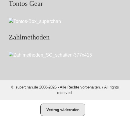
Tontos Gear
Zahlmethoden
© superchan.de 2008-2026 - Alle Rechte vorbehalten. / All rights
reserved.
Vertrag widerrufen