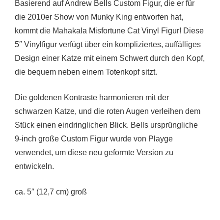
Basierend auf Andrew Bells Custom Figur, die er für
die 2010er Show von Munky King entworfen hat,
kommt die Mahakala Misfortune Cat Vinyl Figur! Diese
5″ Vinylfigur verfügt über ein kompliziertes, auffälliges
Design einer Katze mit einem Schwert durch den Kopf,
die bequem neben einem Totenkopf sitzt.
Die goldenen Kontraste harmonieren mit der
schwarzen Katze, und die roten Augen verleihen dem
Stück einen eindringlichen Blick. Bells ursprüngliche
9-inch große Custom Figur wurde von Playge
verwendet, um diese neu geformte Version zu
entwickeln.
ca. 5″ (12,7 cm) groß