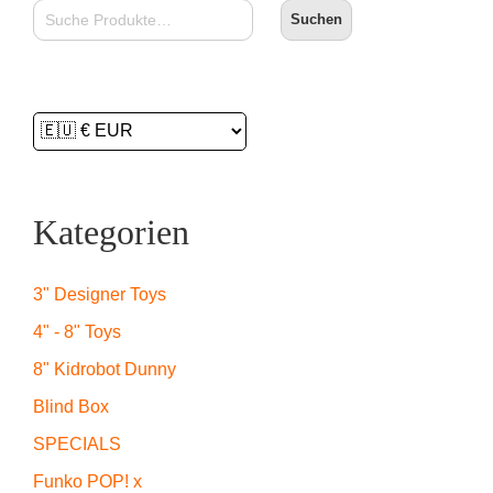
Suchen
Kategorien
3" Designer Toys
4" - 8" Toys
8" Kidrobot Dunny
Blind Box
SPECIALS
Funko POP! x