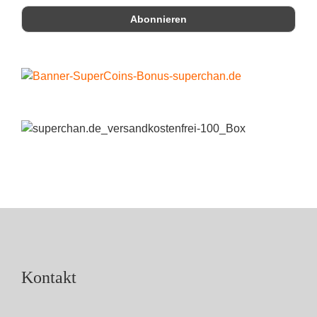
Kontakt