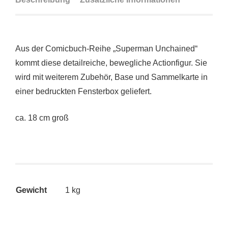
Aus der Comicbuch-Reihe „Superman Unchained“
kommt diese detailreiche, bewegliche Actionfigur. Sie
wird mit weiterem Zubehör, Base und Sammelkarte in
einer bedruckten Fensterbox geliefert.
ca. 18 cm groß
Gewicht
1 kg