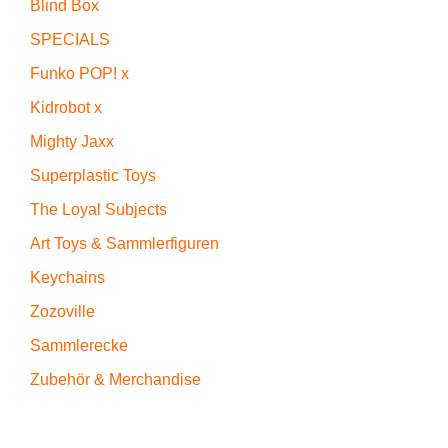
Blind Box
SPECIALS
Funko POP! x
Kidrobot x
Mighty Jaxx
Superplastic Toys
The Loyal Subjects
Art Toys & Sammlerfiguren
Keychains
Zozoville
Sammlerecke
Zubehör & Merchandise