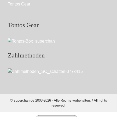
Tontos Gear
Tontos Gear
Zahlmethoden
© superchan.de 2008-2026 - Alle Rechte vorbehalten. / All rights
reserved.