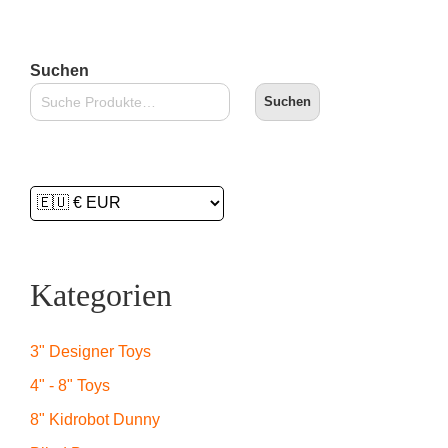
Suchen
Suchen
Kategorien
3" Designer Toys
4" - 8" Toys
8" Kidrobot Dunny