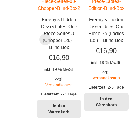
Freeny’s Hidden
Freeny’s Hidden
Dissectibles: One
Dissectibles: One
Piece Series 3
Piece S5 (Ladies
(Chopper Ed.) –
Ed.) – Blind Box
Blind Box
€
16,90
€
16,90
inkl. 19 % MwSt.
inkl. 19 % MwSt.
zzgl.
Versandkosten
zzgl.
Versandkosten
Lieferzeit:
2-3 Tage
Lieferzeit:
2-3 Tage
In den
Warenkorb
In den
Warenkorb