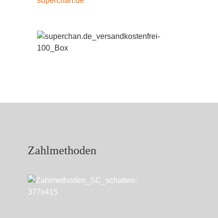
Zahlmethoden