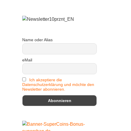
Name oder Alias
eMail
Ich akzeptiere die
Datenschutzerklärung und möchte den
Newsletter abonnieren.