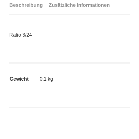
Beschreibung
Zusätzliche Informationen
Ratio 3/24
Gewicht
0,1 kg