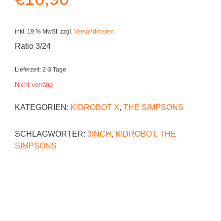
inkl. 19 % MwSt.
zzgl.
Versandkosten
Ratio 3/24
Lieferzeit:
2-3 Tage
Nicht vorrätig
KATEGORIEN:
KIDROBOT X
,
THE SIMPSONS
SCHLAGWÖRTER:
3INCH
,
KIDROBOT
,
THE
SIMPSONS