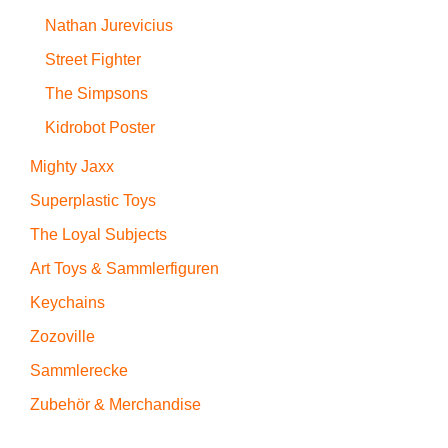
Nathan Jurevicius
Street Fighter
The Simpsons
Kidrobot Poster
Mighty Jaxx
Superplastic Toys
The Loyal Subjects
Art Toys & Sammlerfiguren
Keychains
Zozoville
Sammlerecke
Zubehör & Merchandise