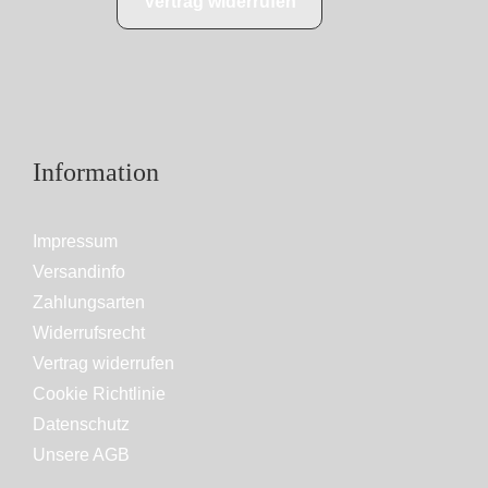
Vertrag widerrufen
Information
Impressum
Versandinfo
Zahlungsarten
Widerrufsrecht
Vertrag widerrufen
Cookie Richtlinie
Datenschutz
Unsere AGB