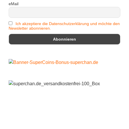
eMail
Ich akzeptiere die Datenschutzerklärung und möchte den
Newsletter abonnieren.