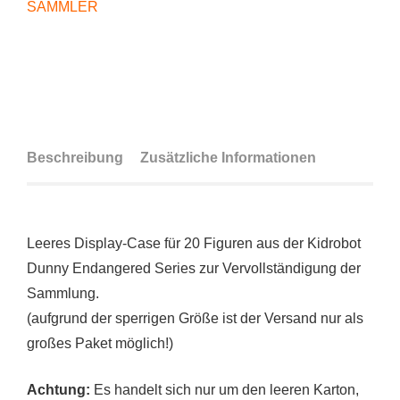
SAMMLER
Beschreibung
Zusätzliche Informationen
Leeres Display-Case für 20 Figuren aus der Kidrobot
Dunny Endangered Series zur Vervollständigung der
Sammlung.
(aufgrund der sperrigen Größe ist der Versand nur als
großes Paket möglich!)
Achtung:
Es handelt sich nur um den leeren Karton,