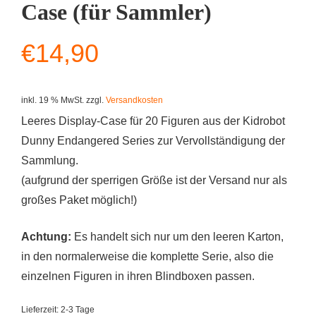
Case (für Sammler)
€
14,90
inkl. 19 % MwSt.
zzgl.
Versandkosten
Leeres Display-Case für 20 Figuren aus der Kidrobot
Dunny Endangered Series zur Vervollständigung der
Sammlung.
(aufgrund der sperrigen Größe ist der Versand nur als
großes Paket möglich!)
Achtung:
Es handelt sich nur um den leeren Karton,
in den normalerweise die komplette Serie, also die
einzelnen Figuren in ihren Blindboxen passen.
Lieferzeit:
2-3 Tage