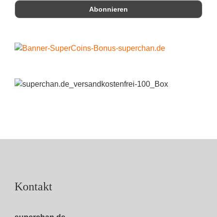
Kontakt