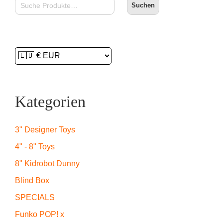
Suchen
Kategorien
3" Designer Toys
4" - 8" Toys
8" Kidrobot Dunny
Blind Box
SPECIALS
Funko POP! x