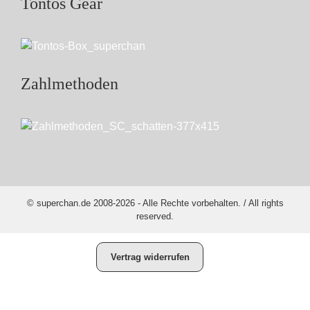
Tontos Gear
Zahlmethoden
© superchan.de 2008-2026 - Alle Rechte vorbehalten. / All rights
reserved.
Vertrag widerrufen