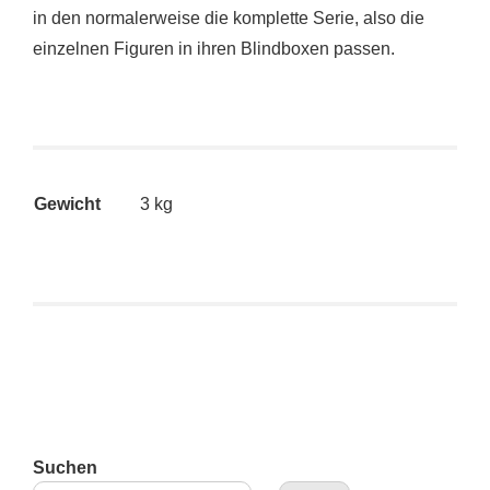
in den normalerweise die komplette Serie, also die
einzelnen Figuren in ihren Blindboxen passen.
Gewicht
3 kg
Suchen