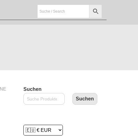
ONE
Suchen
Suchen