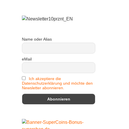
Name oder Alias
eMail
Ich akzeptiere die
Datenschutzerklärung und möchte den
Newsletter abonnieren.