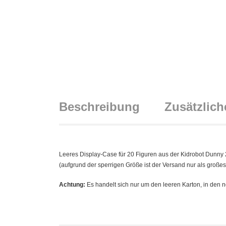
Beschreibung
Zusätzlich
Leeres Display-Case für 20 Figuren aus der Kidrobot Dunny
(aufgrund der sperrigen Größe ist der Versand nur als großes
Achtung:
Es handelt sich nur um den leeren Karton, in den n