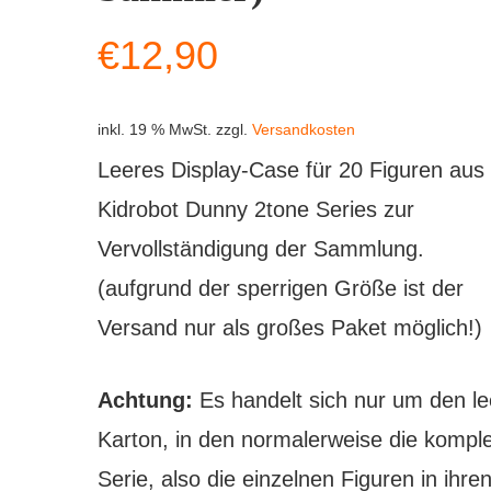
€
12,90
inkl. 19 % MwSt.
zzgl.
Versandkosten
Leeres Display-Case für 20 Figuren aus
Kidrobot Dunny 2tone Series zur
Vervollständigung der Sammlung.
(aufgrund der sperrigen Größe ist der
Versand nur als großes Paket möglich!)
Achtung:
Es handelt sich nur um den l
Karton, in den normalerweise die komple
Serie, also die einzelnen Figuren in ihre