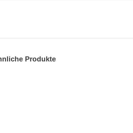
hnliche Produkte