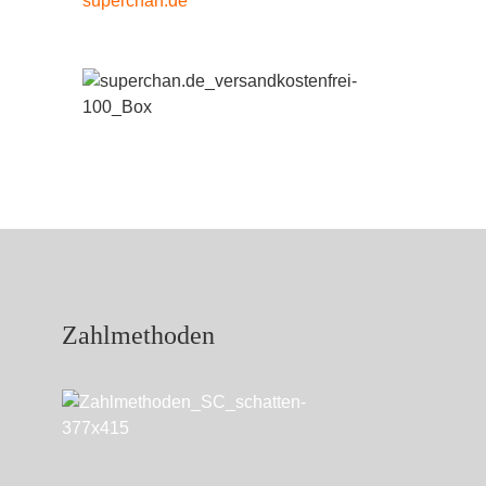
Zahlmethoden