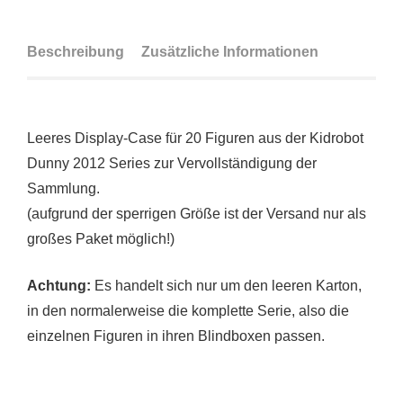
Beschreibung
Zusätzliche Informationen
Leeres Display-Case für 20 Figuren aus der Kidrobot
Dunny 2012 Series zur Vervollständigung der
Sammlung.
(aufgrund der sperrigen Größe ist der Versand nur als
großes Paket möglich!)
Achtung:
Es handelt sich nur um den leeren Karton,
in den normalerweise die komplette Serie, also die
einzelnen Figuren in ihren Blindboxen passen.