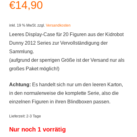
€
14,90
inkl. 19 % MwSt.
zzgl.
Versandkosten
Leeres Display-Case für 20 Figuren aus der Kidrobot
Dunny 2012 Series zur Vervollständigung der
Sammlung.
(aufgrund der sperrigen Größe ist der Versand nur als
großes Paket möglich!)
Achtung:
Es handelt sich nur um den leeren Karton,
in den normalerweise die komplette Serie, also die
einzelnen Figuren in ihren Blindboxen passen.
Lieferzeit:
2-3 Tage
Nur noch 1 vorrätig