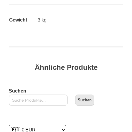
Gewicht
3 kg
Ähnliche Produkte
Suchen
Suchen