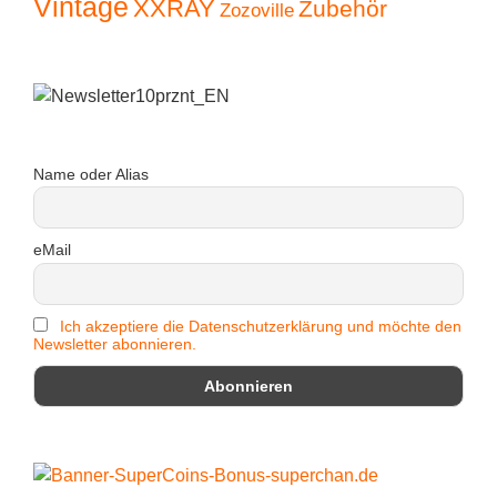
Vintage
XXRAY
Zubehör
Zozoville
Name oder Alias
eMail
Ich akzeptiere die Datenschutzerklärung und möchte den
Newsletter abonnieren.