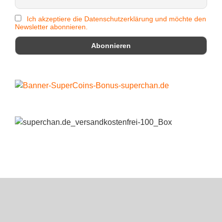
Ich akzeptiere die Datenschutzerklärung und möchte den
Newsletter abonnieren.