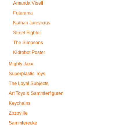
Amanda Visell
Futurama
Nathan Jurevicius
Street Fighter
The Simpsons
Kidrobot Poster
Mighty Jaxx
Superplastic Toys
The Loyal Subjects
Art Toys & Sammlerfiguren
Keychains
Zozoville
Sammlerecke