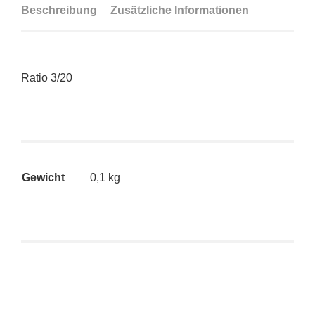
Beschreibung
Zusätzliche Informationen
Ratio 3/20
Gewicht
0,1 kg