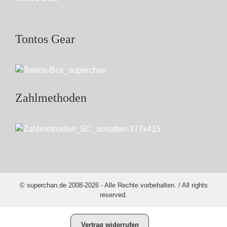
Tontos Gear
Zahlmethoden
© superchan.de 2008-2026 - Alle Rechte vorbehalten. / All rights
reserved.
Vertrag widerrufen