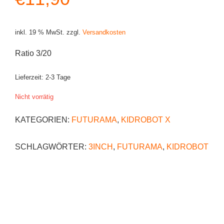
inkl. 19 % MwSt.
zzgl.
Versandkosten
Ratio 3/20
Lieferzeit:
2-3 Tage
Nicht vorrätig
KATEGORIEN:
FUTURAMA
,
KIDROBOT X
SCHLAGWÖRTER:
3INCH
,
FUTURAMA
,
KIDROBOT