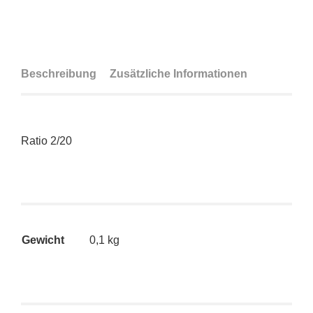
Beschreibung
Zusätzliche Informationen
Ratio 2/20
Gewicht
0,1 kg