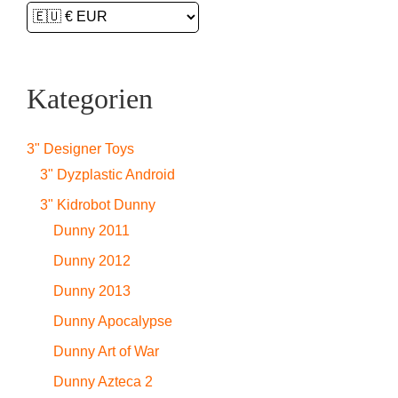
Kategorien
3" Designer Toys
3" Dyzplastic Android
3" Kidrobot Dunny
Dunny 2011
Dunny 2012
Dunny 2013
Dunny Apocalypse
Dunny Art of War
Dunny Azteca 2