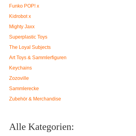
Funko POP! x
Kidrobot x
Mighty Jaxx
Superplastic Toys
The Loyal Subjects
Art Toys & Sammlerfiguren
Keychains
Zozoville
Sammlerecke
Zubehör & Merchandise
Alle Kategorien: