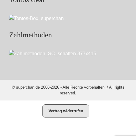
Zahlmethoden
© superchan.de 2008-2026 - Alle Rechte vorbehalten. / All rights
reserved.
Vertrag widerrufen