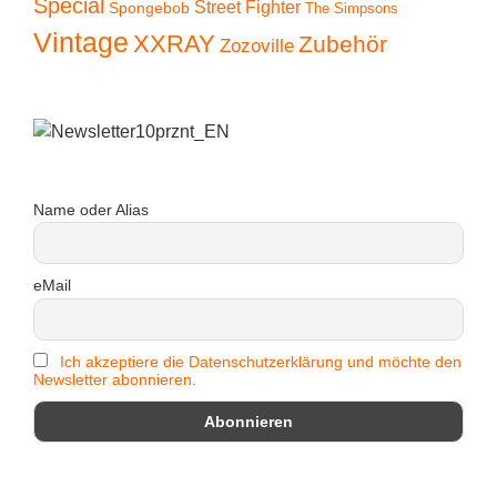
Special
Street Fighter
Spongebob
The Simpsons
Vintage
XXRAY
Zubehör
Zozoville
Name oder Alias
eMail
Ich akzeptiere die Datenschutzerklärung und möchte den
Newsletter abonnieren.