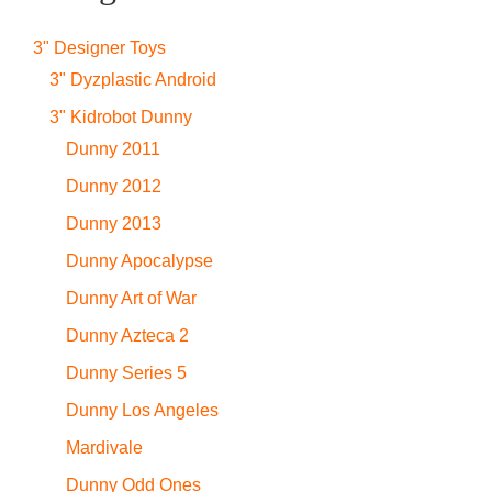
3" Designer Toys
3" Dyzplastic Android
3" Kidrobot Dunny
Dunny 2011
Dunny 2012
Dunny 2013
Dunny Apocalypse
Dunny Art of War
Dunny Azteca 2
Dunny Series 5
Dunny Los Angeles
Mardivale
Dunny Odd Ones