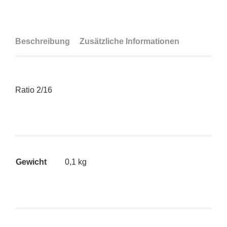
Beschreibung
Zusätzliche Informationen
Ratio 2/16
Gewicht
0,1 kg