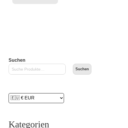
Suchen
Suchen
Kategorien