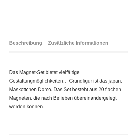
Beschreibung
Zusätzliche Informationen
Das Magnet-Set bietet vielfältige
Gestaltungmöglichkeiten… Grundfigur ist das japan.
Maskottchen Domo. Das Set besteht aus 20 flachen
Magneten, die nach Belieben übereinandergelegt
werden können.