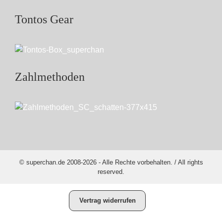
Tontos Gear
Zahlmethoden
© superchan.de 2008-2026 - Alle Rechte vorbehalten. / All rights
reserved.
Vertrag widerrufen