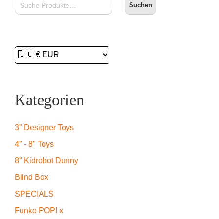
Suchen
Kategorien
3" Designer Toys
4" - 8" Toys
8" Kidrobot Dunny
Blind Box
SPECIALS
Funko POP! x