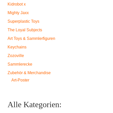
Kidrobot x
Mighty Jaxx
Superplastic Toys
The Loyal Subjects
Art Toys & Sammlerfiguren
Keychains
Zozoville
Sammlerecke
Zubehör & Merchandise
Art-Poster
Alle Kategorien: