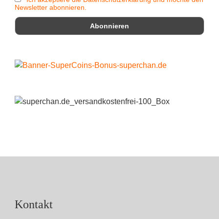
Newsletter abonnieren.
Kontakt