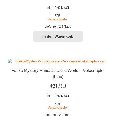
inkl. 19 % MwSt.
zzgl.
Versandkosten
Lieferzeit:
2-3 Tage
In den Warenkorb
Funko Mystery Minis: Jurassic World – Velociraptor
(blau)
€
9,90
inkl. 19 % MwSt.
zzgl.
Versandkosten
Lieferzeit:
2-3 Tage