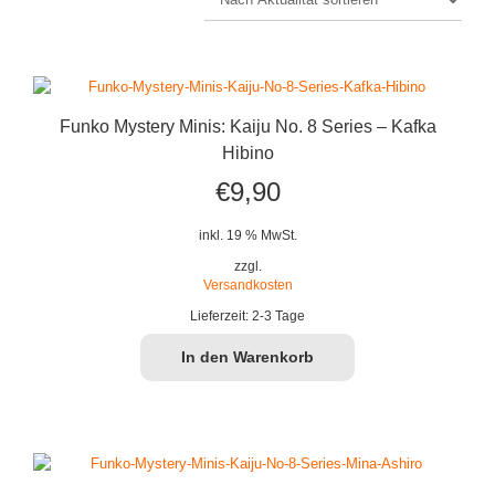
Funko Mystery Minis: Kaiju No. 8 Series – Kafka
Hibino
€
9,90
inkl. 19 % MwSt.
zzgl.
Versandkosten
Lieferzeit:
2-3 Tage
In den Warenkorb