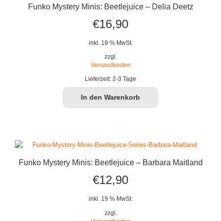
Funko Mystery Minis: Beetlejuice – Delia Deetz
€
16,90
inkl. 19 % MwSt.
zzgl.
Versandkosten
Lieferzeit:
2-3 Tage
In den Warenkorb
Funko Mystery Minis: Beetlejuice – Barbara Maitland
€
12,90
inkl. 19 % MwSt.
zzgl.