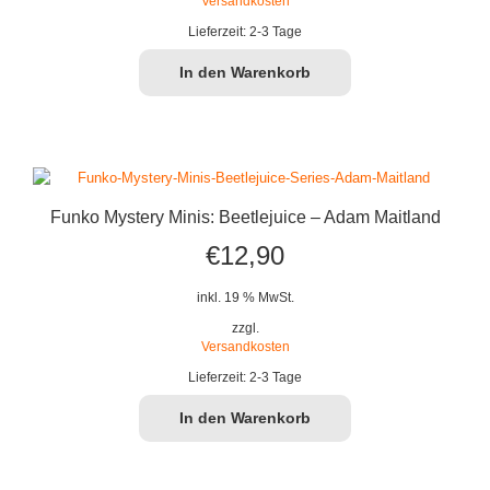
Versandkosten
Lieferzeit:
2-3 Tage
In den Warenkorb
Funko Mystery Minis: Beetlejuice – Adam Maitland
€
12,90
inkl. 19 % MwSt.
zzgl.
Versandkosten
Lieferzeit:
2-3 Tage
In den Warenkorb