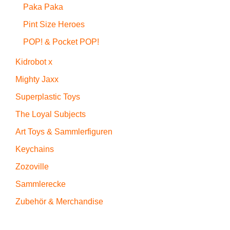
Paka Paka
Pint Size Heroes
POP! & Pocket POP!
Kidrobot x
Mighty Jaxx
Superplastic Toys
The Loyal Subjects
Art Toys & Sammlerfiguren
Keychains
Zozoville
Sammlerecke
Zubehör & Merchandise