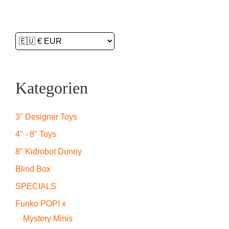
Kategorien
3" Designer Toys
4" - 8" Toys
8" Kidrobot Dunny
Blind Box
SPECIALS
Funko POP! x
Mystery Minis