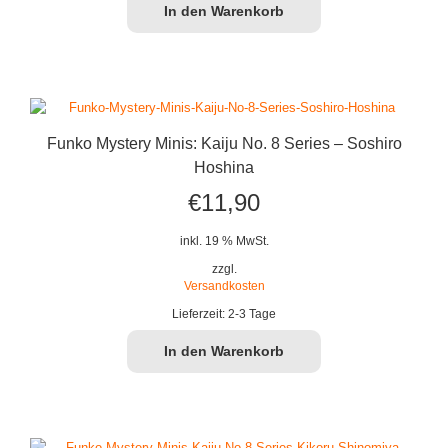
In den Warenkorb
Funko Mystery Minis: Kaiju No. 8 Series – Soshiro
Hoshina
€
11,90
inkl. 19 % MwSt.
zzgl.
Versandkosten
Lieferzeit:
2-3 Tage
In den Warenkorb