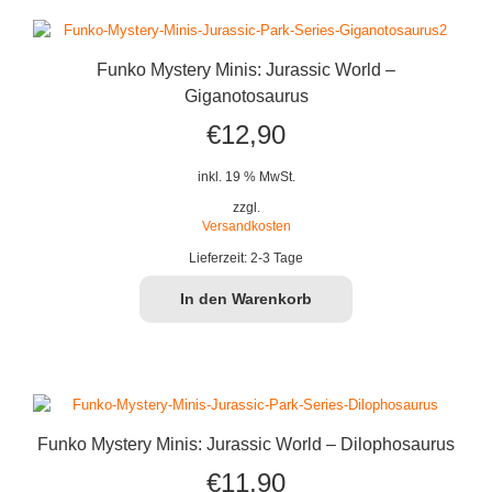
Funko Mystery Minis: Jurassic World –
Giganotosaurus
€
12,90
inkl. 19 % MwSt.
zzgl.
Versandkosten
Lieferzeit:
2-3 Tage
In den Warenkorb
Funko Mystery Minis: Jurassic World – Dilophosaurus
€
11,90