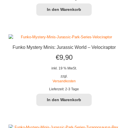
In den Warenkorb
Funko Mystery Minis: Jurassic World – Velociraptor
€
9,90
inkl. 19 % MwSt.
zzgl.
Versandkosten
Lieferzeit:
2-3 Tage
In den Warenkorb