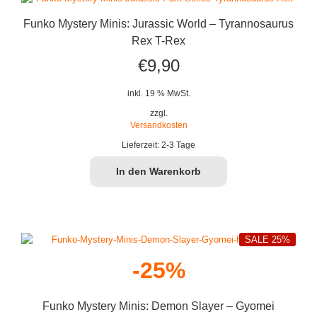
Funko Mystery Minis: Jurassic World – Tyrannosaurus
Rex T-Rex
€
9,90
inkl. 19 % MwSt.
zzgl.
Versandkosten
Lieferzeit:
2-3 Tage
In den Warenkorb
SALE 25%
-25%
Funko Mystery Minis: Demon Slayer – Gyomei