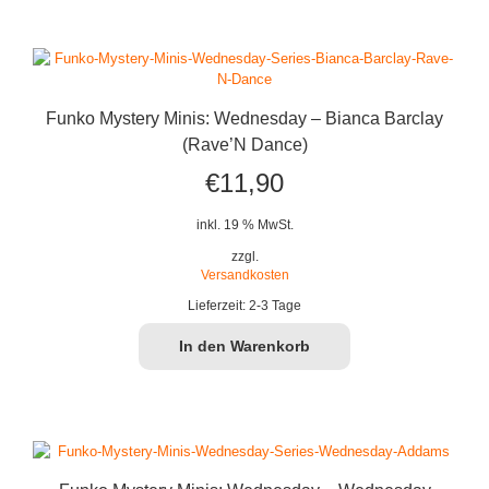
Funko Mystery Minis: Wednesday – Bianca Barclay
(Rave’N Dance)
€
11,90
inkl. 19 % MwSt.
zzgl.
Versandkosten
Lieferzeit:
2-3 Tage
In den Warenkorb