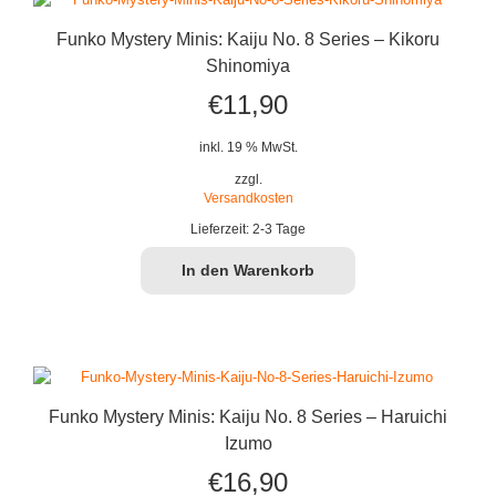
Funko Mystery Minis: Kaiju No. 8 Series – Kikoru
Shinomiya
€
11,90
inkl. 19 % MwSt.
zzgl.
Versandkosten
Lieferzeit:
2-3 Tage
In den Warenkorb
Funko Mystery Minis: Kaiju No. 8 Series – Haruichi
Izumo
€
16,90