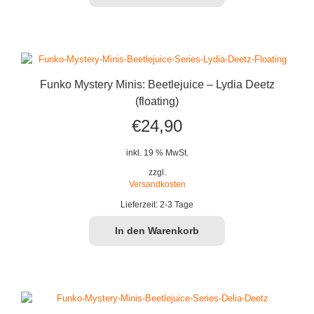
Funko Mystery Minis: Beetlejuice – Lydia Deetz
(floating)
€
24,90
inkl. 19 % MwSt.
zzgl.
Versandkosten
Lieferzeit:
2-3 Tage
In den Warenkorb