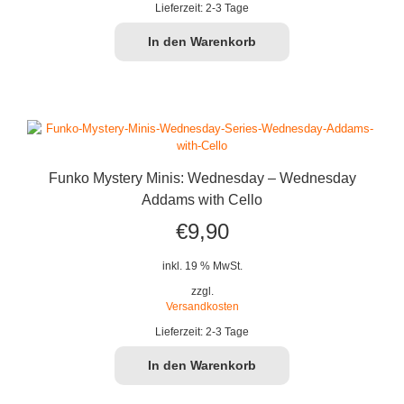
€19,90
€16,99.
Lieferzeit:
2-3 Tage
In den Warenkorb
Funko Mystery Minis: Wednesday – Wednesday
Addams with Cello
€
9,90
inkl. 19 % MwSt.
zzgl.
Versandkosten
Lieferzeit:
2-3 Tage
In den Warenkorb