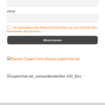
eMail
Ich akzeptiere die Datenschutzerklärung und möchte den
Newsletter abonnieren.