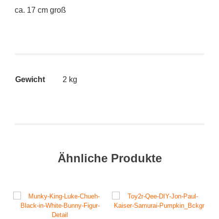
ca. 17 cm groß
Gewicht
2 kg
Ähnliche Produkte