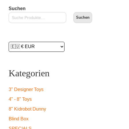
Suchen
Suchen
Kategorien
3" Designer Toys
4" - 8" Toys
8" Kidrobot Dunny
Blind Box
SPECIALS