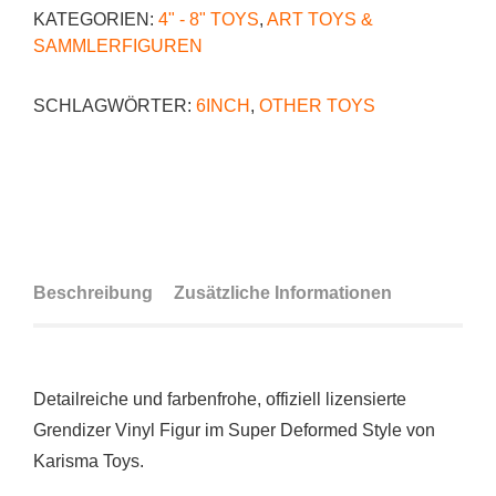
KATEGORIEN:
4" - 8" TOYS
,
ART TOYS &
SAMMLERFIGUREN
SCHLAGWÖRTER:
6INCH
,
OTHER TOYS
Beschreibung
Zusätzliche Informationen
Detailreiche und farbenfrohe, offiziell lizensierte
Grendizer Vinyl Figur im Super Deformed Style von
Karisma Toys.