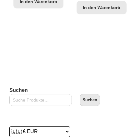
In den Warenkorb
In den Warenkorb
Suchen
Suchen