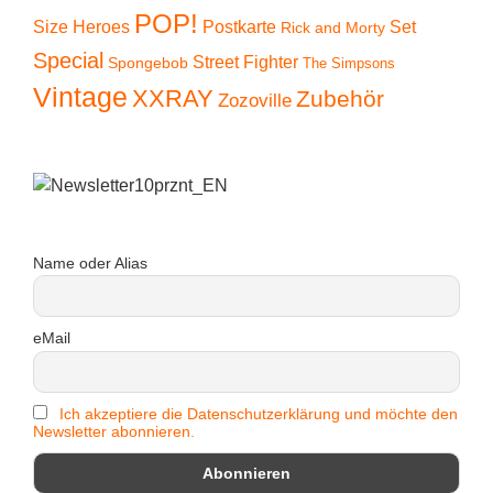
POP!
Size Heroes
Postkarte
Set
Rick and Morty
Special
Street Fighter
Spongebob
The Simpsons
Vintage
XXRAY
Zubehör
Zozoville
Name oder Alias
eMail
Ich akzeptiere die Datenschutzerklärung und möchte den
Newsletter abonnieren.