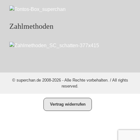
Zahlmethoden
© superchan.de 2008-2026 - Alle Rechte vorbehalten. / All rights
reserved.
Vertrag widerrufen